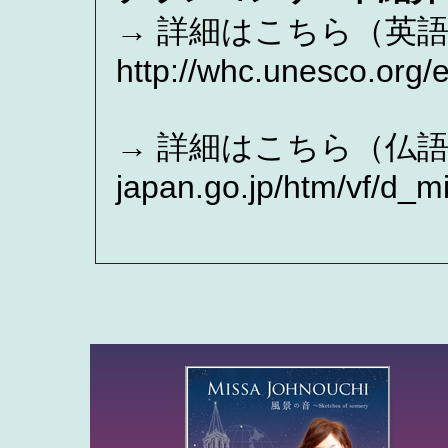
→ 詳細はこちら（英
http://whc.unesco.org/
→ 詳細はこちら（仏語）htt
japan.go.jp/htm/vf/d_m