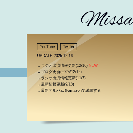
Missa 
YouTube
Twitter
UPDATE:2025.12.16
→ラジオ出演情報更新(12/16)
NEW
→ブログ更新(2025/12/12)
→ラジオ出演情報更新(11/7)
→最新情報更新(9/18)
→最新アルバムをamazonで試聴する