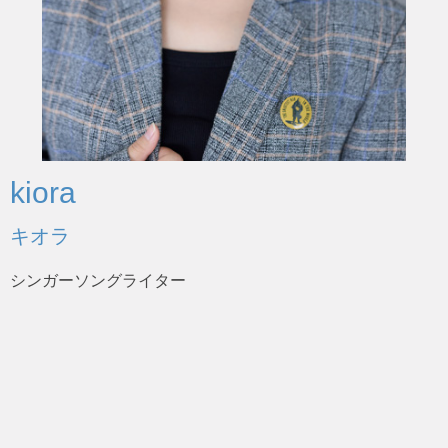
kiora
キオラ
シンガーソングライター