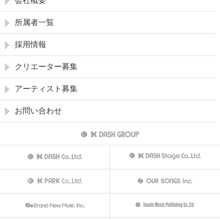
会社概要
所属者一覧
採用情報
クリエーター募集
アーティスト募集
お問い合わせ