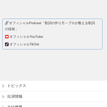
オフィシャルPodcast「歌詞の作り方～プロが教える歌詞
の技術」
オフィシャルYouTube
オフィシャルTikTok
トピックス
出演情報