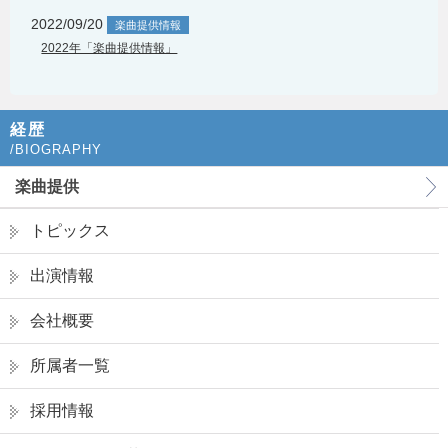
2022/09/20
楽曲提供情報
2022年「楽曲提供情報」
経歴
/BIOGRAPHY
楽曲提供
トピックス
出演情報
会社概要
所属者一覧
採用情報