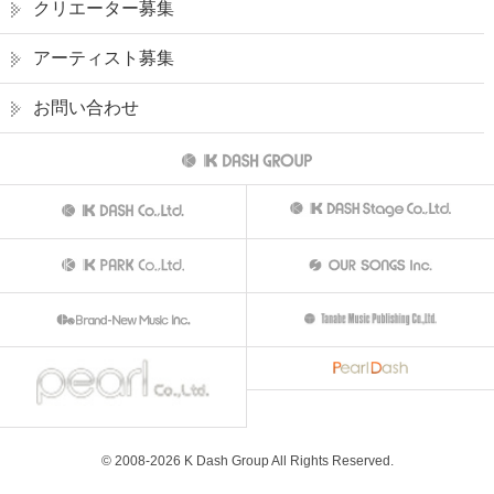
クリエーター募集
アーティスト募集
お問い合わせ
© 2008-
2026
K Dash Group All Rights Reserved.