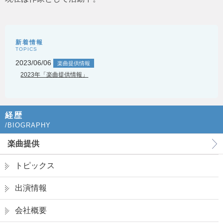
新着情報
TOPICS
2023/06/06
楽曲提供情報
2023年「楽曲提供情報」
経歴
/BIOGRAPHY
楽曲提供
トピックス
出演情報
会社概要