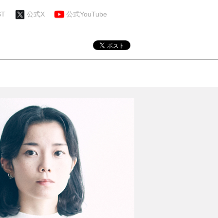
ST
公式X
公式YouTube