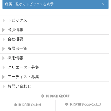
所属一覧からトピックスを表示
トピックス
出演情報
会社概要
所属者一覧
採用情報
クリエーター募集
アーティスト募集
お問い合わせ