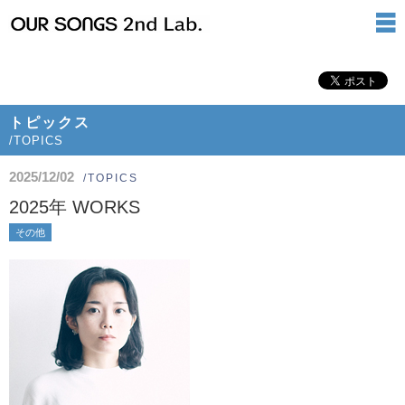
トピックス
/TOPICS
2025/12/02
/TOPICS
2025年 WORKS
その他