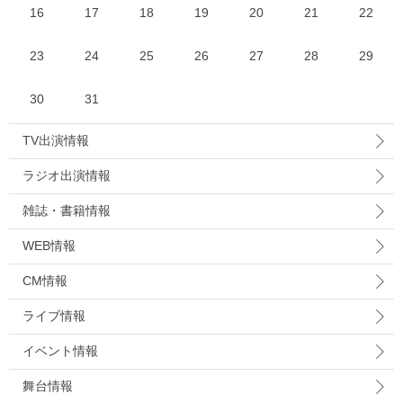
16
17
18
19
20
21
22
23
24
25
26
27
28
29
30
31
TV出演情報
ラジオ出演情報
雑誌・書籍情報
WEB情報
CM情報
ライブ情報
イベント情報
舞台情報