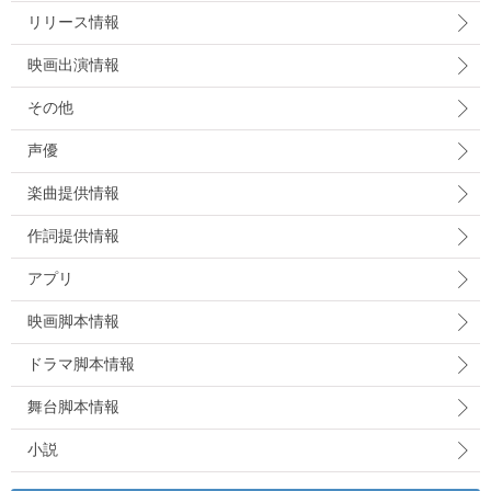
リリース情報
映画出演情報
その他
声優
楽曲提供情報
作詞提供情報
アプリ
映画脚本情報
ドラマ脚本情報
舞台脚本情報
小説