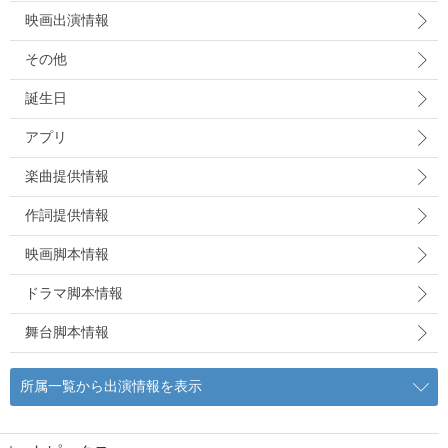
映画出演情報
その他
誕生日
アプリ
楽曲提供情報
作詞提供情報
映画脚本情報
ドラマ脚本情報
舞台脚本情報
所属一覧から出演情報を表示