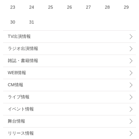
23
24
25
26
27
28
29
30
31
TV出演情報
ラジオ出演情報
雑誌・書籍情報
WEB情報
CM情報
ライブ情報
イベント情報
舞台情報
リリース情報