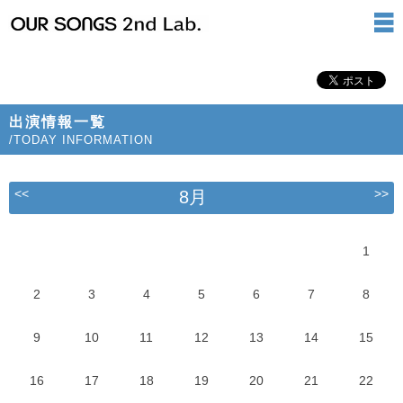
出演情報一覧
/TODAY INFORMATION
<<
>>
8月
1
2
3
4
5
6
7
8
9
10
11
12
13
14
15
16
17
18
19
20
21
22