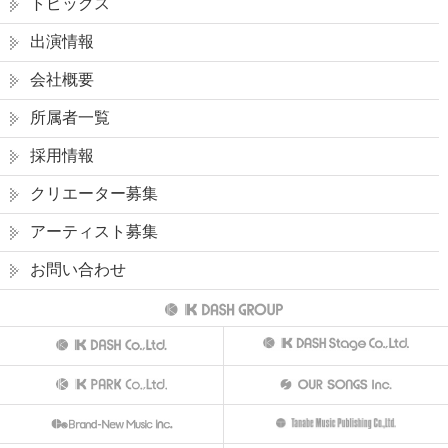
トピックス
出演情報
会社概要
所属者一覧
採用情報
クリエーター募集
アーティスト募集
お問い合わせ