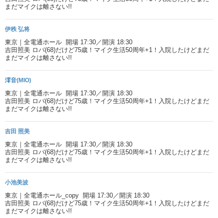
まだマイクは離さない!!
伊秩 弘将
東京｜全電通ホール 開場 17:30／開演 18:30
吉田照美 ロバ(68)だけど75歳！マイク生活50周年+1！入院したけどまだ
まだマイクは離さない!!
澪音(MIO)
東京｜全電通ホール 開場 17:30／開演 18:30
吉田照美 ロバ(68)だけど75歳！マイク生活50周年+1！入院したけどまだ
まだマイクは離さない!!
吉田 照美
東京｜全電通ホール 開場 17:30／開演 18:30
吉田照美 ロバ(68)だけど75歳！マイク生活50周年+1！入院したけどまだ
まだマイクは離さない!!
小池美波
東京｜全電通ホール_copy 開場 17:30／開演 18:30
吉田照美 ロバ(68)だけど75歳！マイク生活50周年+1！入院したけどまだ
まだマイクは離さない!!