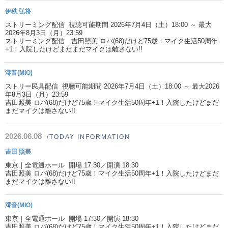
伊秩 弘将
ストリーミング配信 視聴可能期間 2026年7月4日（土）18:00 ～ 最大
2026年8月3日（月）23:59
ストリーミング配信 吉田照美 ロバ(68)だけど75歳！マイク生活50周年
+1！入院したけどまだまだマイクは離さない!!
澪音(MIO)
ストリー民具配信 視聴可能期間 2026年7月4日（土）18:00 ～ 最大2026
年8月3日（月）23:59
吉田照美 ロバ(68)だけど75歳！マイク生活50周年+1！入院したけどまだ
まだマイクは離さない!!
2026.06.08
/TODAY INFORMATION
吉田 照美
東京｜全電通ホール 開場 17:30／開演 18:30
吉田照美 ロバ(68)だけど75歳！マイク生活50周年+1！入院したけどまだ
まだマイクは離さない!!
澪音(MIO)
東京｜全電通ホール 開場 17:30／開演 18:30
吉田照美 ロバ(68)だけど75歳！マイク生活50周年+1！入院したけどまだ