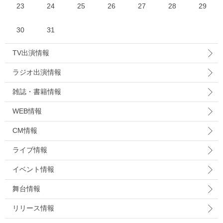
23
24
25
26
27
28
29
30
31
TV出演情報
ラジオ出演情報
雑誌・書籍情報
WEB情報
CM情報
ライブ情報
イベント情報
舞台情報
リリース情報