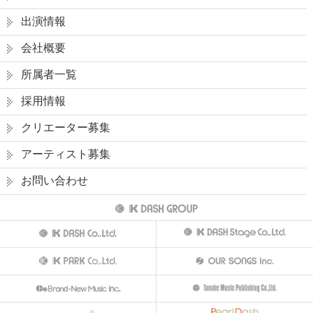
出演情報
会社概要
所属者一覧
採用情報
クリエーター募集
アーティスト募集
お問い合わせ