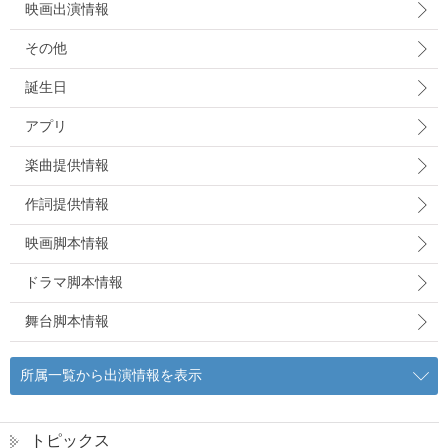
映画出演情報
その他
誕生日
アプリ
楽曲提供情報
作詞提供情報
映画脚本情報
ドラマ脚本情報
舞台脚本情報
所属一覧から出演情報を表示
トピックス