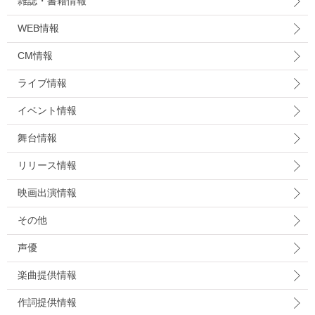
雑誌・書籍情報
WEB情報
CM情報
ライブ情報
イベント情報
舞台情報
リリース情報
映画出演情報
その他
声優
楽曲提供情報
作詞提供情報