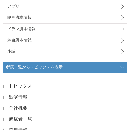
アプリ
映画脚本情報
ドラマ脚本情報
舞台脚本情報
小説
所属一覧からトピックスを表示
トピックス
出演情報
会社概要
所属者一覧