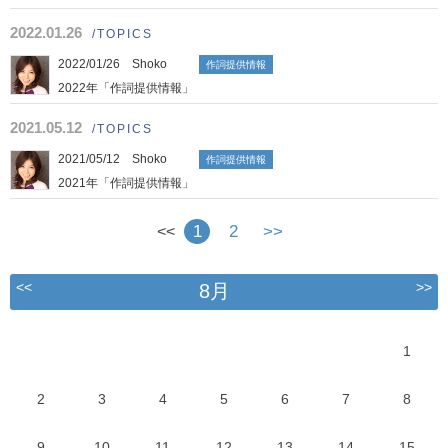
2022.01.26
/TOPICS
2022/01/26 Shoko
作詞提供情報
2022年「作詞提供情報」
2021.05.12
/TOPICS
2021/05/12 Shoko
作詞提供情報
2021年「作詞提供情報」
1
2
>>
<<
<<
>>
8月
1
2
3
4
5
6
7
8
9
10
11
12
13
14
15