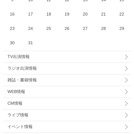
16
17
18
19
20
21
22
23
24
25
26
27
28
29
30
31
TV出演情報
ラジオ出演情報
雑誌・書籍情報
WEB情報
CM情報
ライブ情報
イベント情報