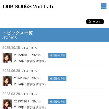
トピックス一覧
/TOPICS
2025.10.15
/TOPICS
2025/10/15 Shoko
作詞提供情報
2025年「作詞提供情報」
2024.06.20
/TOPICS
2024/06/20 Shoko
作詞提供情報
2024年「作詞提供情報」
2023.03.29
/TOPICS
2023/03/29 Shoko
作詞提供情報
2023年「作詞提供情報」