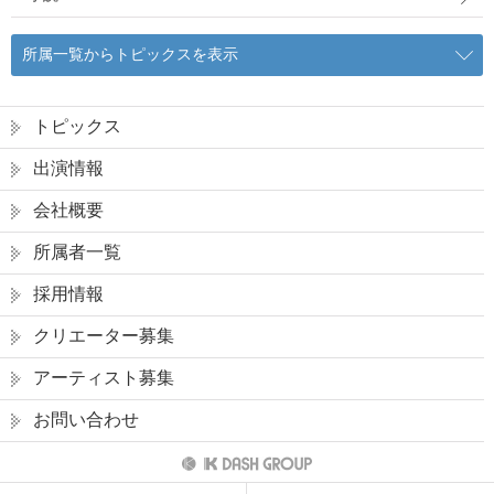
所属一覧からトピックスを表示
トピックス
出演情報
会社概要
所属者一覧
採用情報
クリエーター募集
アーティスト募集
お問い合わせ