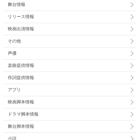
舞台情報
リリース情報
映画出演情報
その他
声優
楽曲提供情報
作詞提供情報
アプリ
映画脚本情報
ドラマ脚本情報
舞台脚本情報
小説