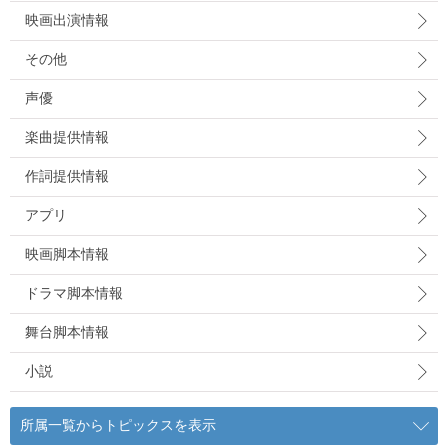
映画出演情報
その他
声優
楽曲提供情報
作詞提供情報
アプリ
映画脚本情報
ドラマ脚本情報
舞台脚本情報
小説
所属一覧からトピックスを表示