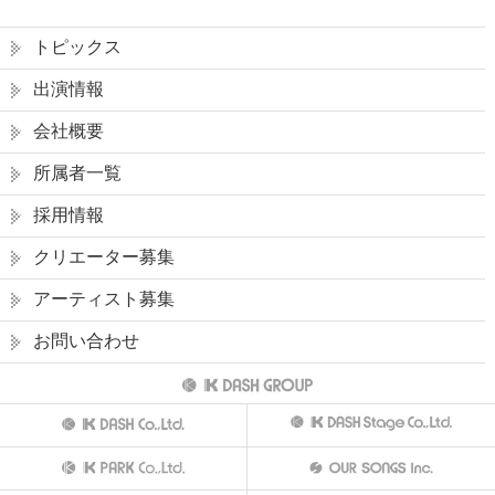
トピックス
出演情報
会社概要
所属者一覧
採用情報
クリエーター募集
アーティスト募集
お問い合わせ