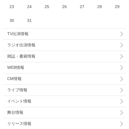
23
24
25
26
27
28
29
30
31
TV出演情報
ラジオ出演情報
雑誌・書籍情報
WEB情報
CM情報
ライブ情報
イベント情報
舞台情報
リリース情報