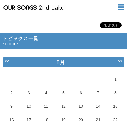
トピックス一覧
/TOPICS
<<
>>
8月
1
2
3
4
5
6
7
8
9
10
11
12
13
14
15
16
17
18
19
20
21
22