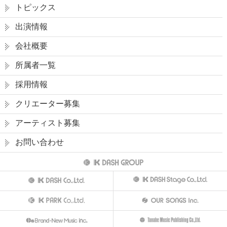
トピックス
出演情報
会社概要
所属者一覧
採用情報
クリエーター募集
アーティスト募集
お問い合わせ