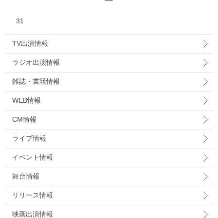
31
TV出演情報
ラジオ出演情報
雑誌・書籍情報
WEB情報
CM情報
ライブ情報
イベント情報
舞台情報
リリース情報
映画出演情報