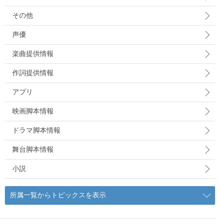
その他
声優
楽曲提供情報
作詞提供情報
アプリ
映画脚本情報
ドラマ脚本情報
舞台脚本情報
小説
所属一覧からトピックスを表示