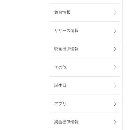
舞台情報
リリース情報
映画出演情報
その他
誕生日
アプリ
楽曲提供情報