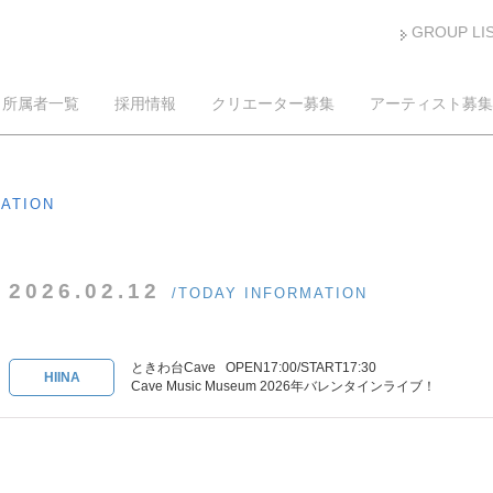
GROUP LI
所属者一覧
採用情報
クリエーター募集
アーティスト募集
MATION
2026.02.12
/TODAY INFORMATION
ときわ台Cave OPEN17:00/START17:30
HIINA
Cave Music Museum 2026年バレンタインライブ！