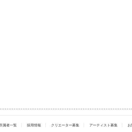
所属者一覧
採用情報
クリエーター募集
アーティスト募集
お