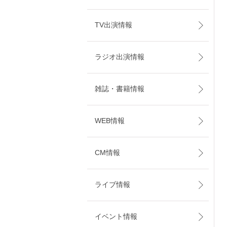
TV出演情報
ラジオ出演情報
雑誌・書籍情報
WEB情報
CM情報
ライブ情報
イベント情報