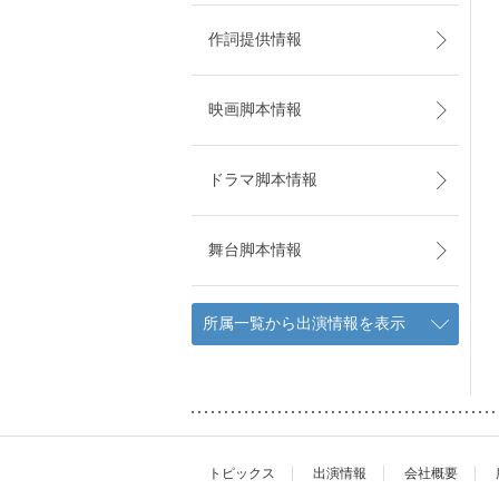
作詞提供情報
映画脚本情報
ドラマ脚本情報
舞台脚本情報
所属一覧から出演情報を表示
トピックス
出演情報
会社概要