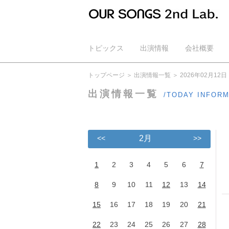
トピックス
出演情報
会社概要
公式YouTube
トップページ
出演情報一覧
2026年02月12日
出演情報一覧
/TODAY INFOR
<<
2月
>>
1
2
3
4
5
6
7
8
9
10
11
12
13
14
15
16
17
18
19
20
21
22
23
24
25
26
27
28