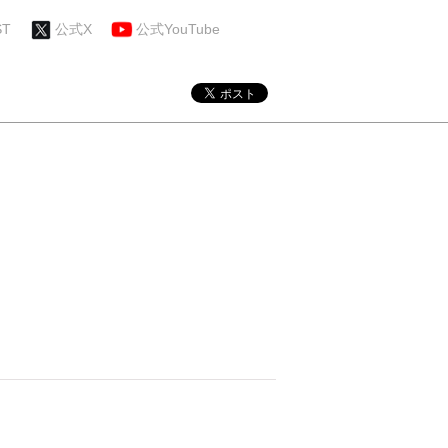
ST
公式X
公式YouTube