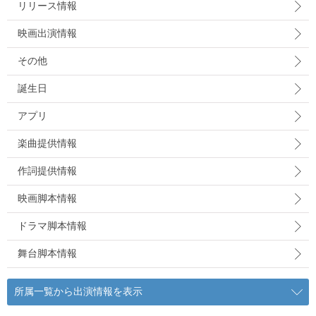
リリース情報
映画出演情報
その他
誕生日
アプリ
楽曲提供情報
作詞提供情報
映画脚本情報
ドラマ脚本情報
舞台脚本情報
所属一覧から出演情報を表示