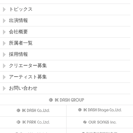
トピックス
出演情報
会社概要
所属者一覧
採用情報
クリエーター募集
アーティスト募集
お問い合わせ