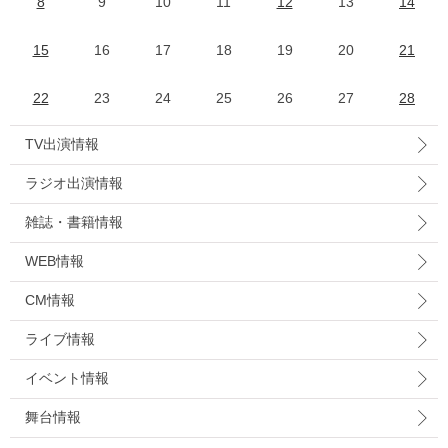
8
9
10
11
12
13
14
15
16
17
18
19
20
21
22
23
24
25
26
27
28
TV出演情報
ラジオ出演情報
雑誌・書籍情報
WEB情報
CM情報
ライブ情報
イベント情報
舞台情報