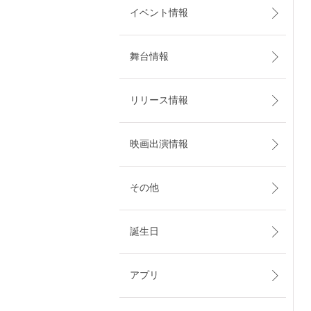
イベント情報
舞台情報
リリース情報
映画出演情報
その他
誕生日
アプリ