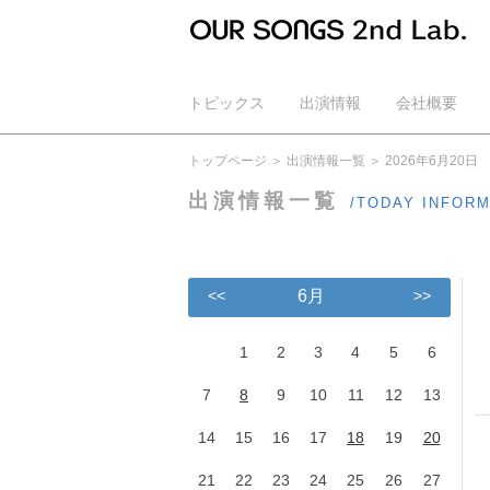
トピックス
出演情報
会社概要
公式YouTube
トップページ
出演情報一覧
2026年6月20日
出演情報一覧
/TODAY INFOR
<<
6月
>>
1
2
3
4
5
6
7
8
9
10
11
12
13
14
15
16
17
18
19
20
21
22
23
24
25
26
27