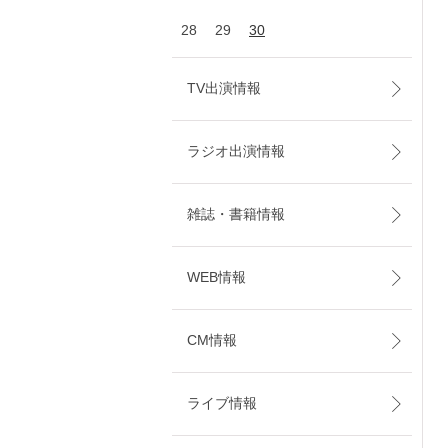
28
29
30
TV出演情報
ラジオ出演情報
雑誌・書籍情報
WEB情報
CM情報
ライブ情報