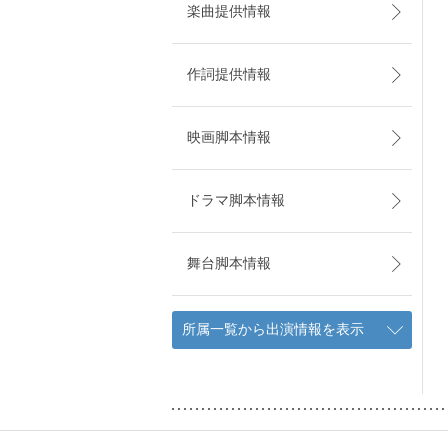
楽曲提供情報
作詞提供情報
映画脚本情報
ドラマ脚本情報
舞台脚本情報
所属一覧から出演情報を表示