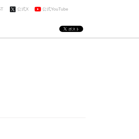
ST
公式X
公式YouTube