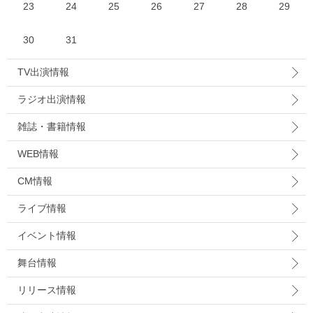
23
24
25
26
27
28
29
30
31
TV出演情報
ラジオ出演情報
雑誌・書籍情報
WEB情報
CM情報
ライブ情報
イベント情報
舞台情報
リリース情報