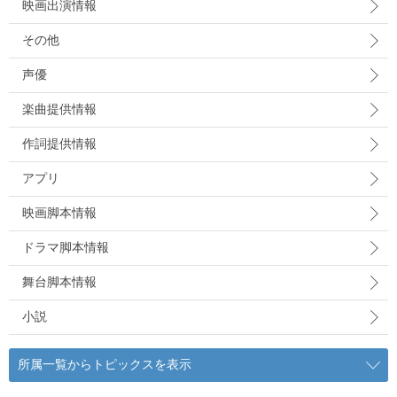
映画出演情報
その他
声優
楽曲提供情報
作詞提供情報
アプリ
映画脚本情報
ドラマ脚本情報
舞台脚本情報
小説
所属一覧からトピックスを表示