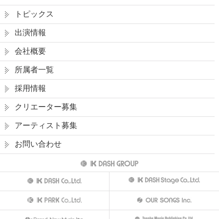
トピックス
出演情報
会社概要
所属者一覧
採用情報
クリエーター募集
アーティスト募集
お問い合わせ