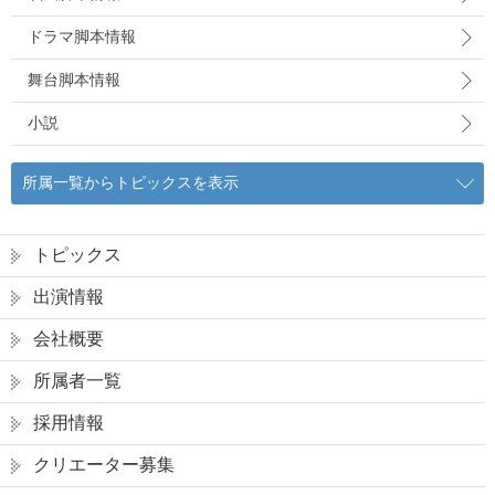
ドラマ脚本情報
舞台脚本情報
小説
所属一覧からトピックスを表示
トピックス
出演情報
会社概要
所属者一覧
採用情報
クリエーター募集