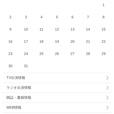
1
2
3
4
5
6
7
8
9
10
11
12
13
14
15
16
17
18
19
20
21
22
23
24
25
26
27
28
29
30
31
TV出演情報
ラジオ出演情報
雑誌・書籍情報
WEB情報