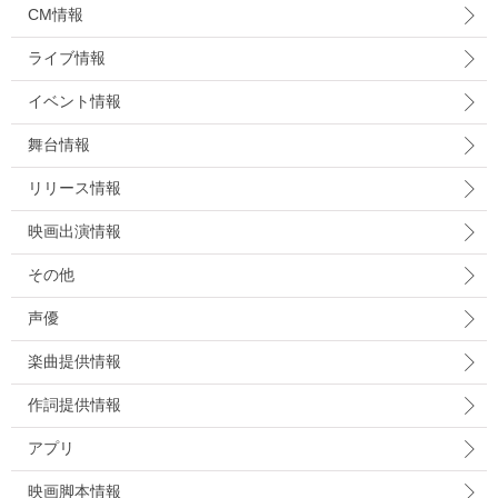
CM情報
ライブ情報
イベント情報
舞台情報
リリース情報
映画出演情報
その他
声優
楽曲提供情報
作詞提供情報
アプリ
映画脚本情報