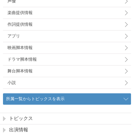
声優
楽曲提供情報
作詞提供情報
アプリ
映画脚本情報
ドラマ脚本情報
舞台脚本情報
小説
所属一覧からトピックスを表示
トピックス
出演情報