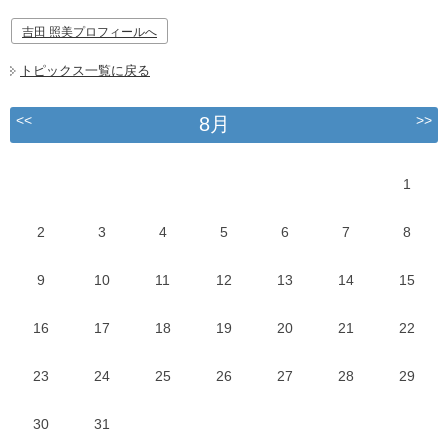
吉田 照美プロフィールへ
トピックス一覧に戻る
<<
>>
8月
1
2
3
4
5
6
7
8
9
10
11
12
13
14
15
16
17
18
19
20
21
22
23
24
25
26
27
28
29
30
31