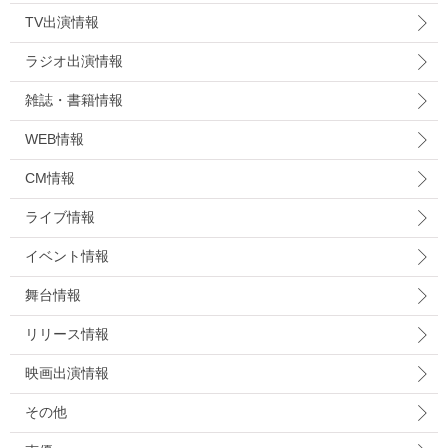
TV出演情報
ラジオ出演情報
雑誌・書籍情報
WEB情報
CM情報
ライブ情報
イベント情報
舞台情報
リリース情報
映画出演情報
その他