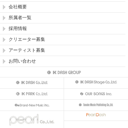
会社概要
所属者一覧
採用情報
クリエーター募集
アーティスト募集
お問い合わせ