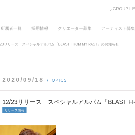
GROUP LI
所属者一覧
採用情報
クリエーター募集
アーティスト募集
2/23リリース スペシャルアルバム「BLAST FROM MY PAST」のお知らせ
2020/09/18
/TOPICS
12/23リリース スペシャルアルバム「BLAST FR
リリース情報