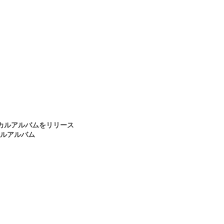
ーカルアルバムをリリース
ルアルバム