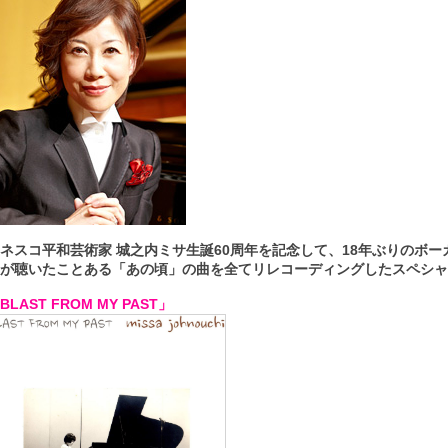
ネスコ平和芸術家 城之内ミサ生誕60周年を記念して、18年ぶりのボ
が聴いたことある「あの頃」の曲を全てリレコーディングしたスペシャ
BLAST FROM MY PAST」