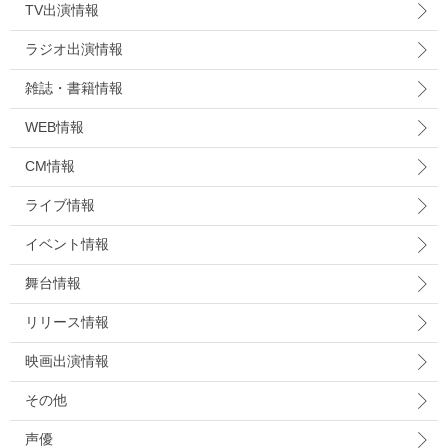
TV出演情報
ラジオ出演情報
雑誌・書籍情報
WEB情報
CM情報
ライブ情報
イベント情報
舞台情報
リリース情報
映画出演情報
その他
声優