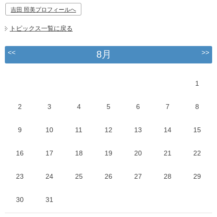
吉田 照美プロフィールへ
トピックス一覧に戻る
<<
>>
8月
1
2
3
4
5
6
7
8
9
10
11
12
13
14
15
16
17
18
19
20
21
22
23
24
25
26
27
28
29
30
31