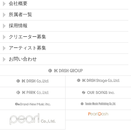
会社概要
所属者一覧
採用情報
クリエーター募集
アーティスト募集
お問い合わせ