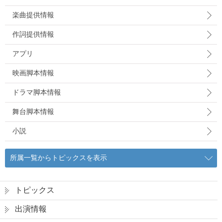
楽曲提供情報
作詞提供情報
アプリ
映画脚本情報
ドラマ脚本情報
舞台脚本情報
小説
所属一覧からトピックスを表示
トピックス
出演情報