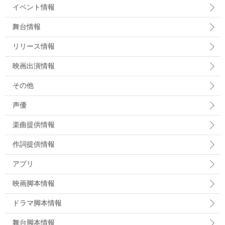
イベント情報
舞台情報
リリース情報
映画出演情報
その他
声優
楽曲提供情報
作詞提供情報
アプリ
映画脚本情報
ドラマ脚本情報
舞台脚本情報