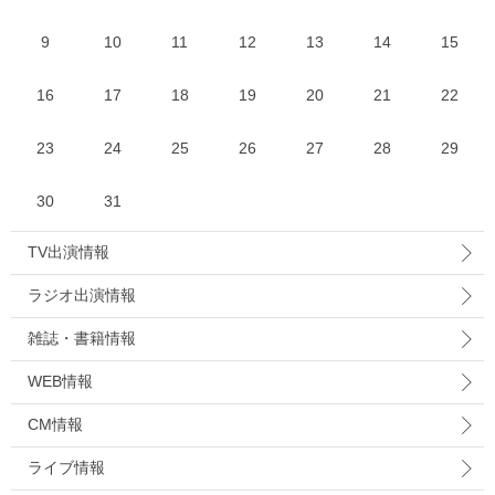
9
10
11
12
13
14
15
16
17
18
19
20
21
22
23
24
25
26
27
28
29
30
31
TV出演情報
ラジオ出演情報
雑誌・書籍情報
WEB情報
CM情報
ライブ情報