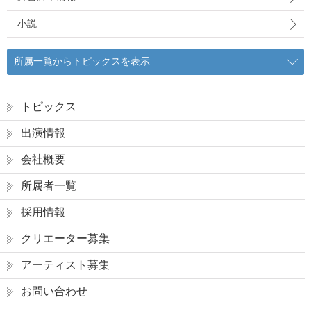
小説
所属一覧からトピックスを表示
トピックス
出演情報
会社概要
所属者一覧
採用情報
クリエーター募集
アーティスト募集
お問い合わせ