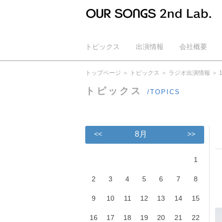
トピックス
出演情報
会社概要
公式YouTube
トップページ
トピックス
ラジオ出演情報
トピックス
/TOPICS
<<
8月
>>
1
2
3
4
5
6
7
8
9
10
11
12
13
14
15
16
17
18
19
20
21
22