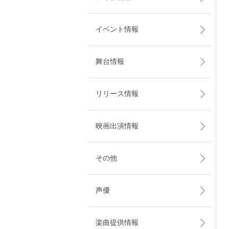
イベント情報
舞台情報
リリース情報
映画出演情報
その他
声優
楽曲提供情報