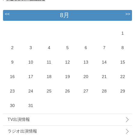
<<
>>
8月
1
2
3
4
5
6
7
8
9
10
11
12
13
14
15
16
17
18
19
20
21
22
23
24
25
26
27
28
29
30
31
TV出演情報
ラジオ出演情報