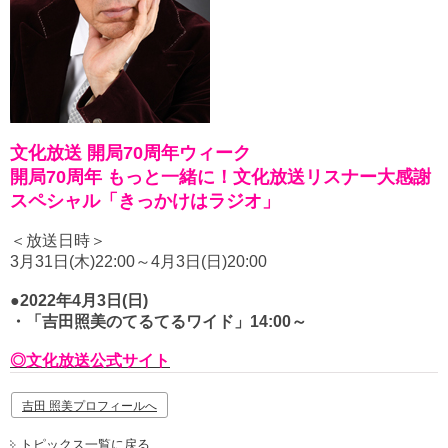
文化放送 開局70周年ウィーク
開局70周年 もっと一緒に！文化放送リスナー大感謝
スペシャル「きっかけはラジオ」
＜放送日時＞
3月31日(木)22:00～4月3日(日)20:00
●2022年4月3日(日)
・「吉田照美のてるてるワイド」14:00～
◎文化放送公式サイト
吉田 照美プロフィールへ
トピックス一覧に戻る