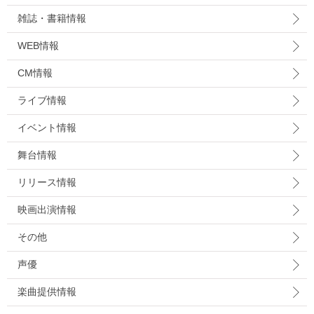
雑誌・書籍情報
WEB情報
CM情報
ライブ情報
イベント情報
舞台情報
リリース情報
映画出演情報
その他
声優
楽曲提供情報