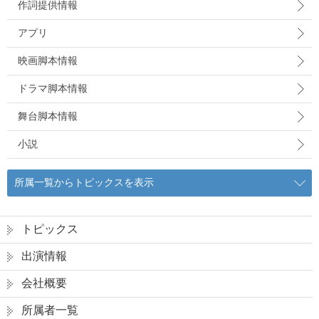
作詞提供情報
アプリ
映画脚本情報
ドラマ脚本情報
舞台脚本情報
小説
所属一覧からトピックスを表示
トピックス
出演情報
会社概要
所属者一覧