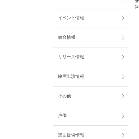
ht
(
イベント情報
舞台情報
リリース情報
映画出演情報
その他
声優
楽曲提供情報