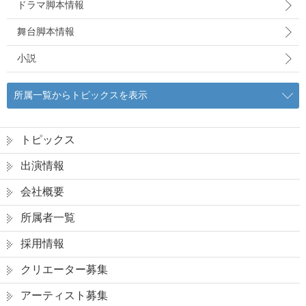
ドラマ脚本情報
舞台脚本情報
小説
所属一覧からトピックスを表示
トピックス
出演情報
会社概要
所属者一覧
採用情報
クリエーター募集
アーティスト募集