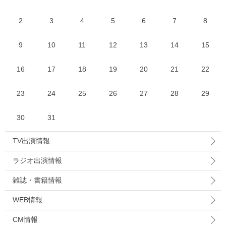
2
3
4
5
6
7
8
9
10
11
12
13
14
15
16
17
18
19
20
21
22
23
24
25
26
27
28
29
30
31
TV出演情報
ラジオ出演情報
雑誌・書籍情報
WEB情報
CM情報