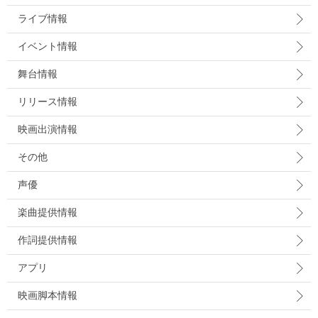
ライブ情報
イベント情報
舞台情報
リリース情報
映画出演情報
その他
声優
楽曲提供情報
作詞提供情報
アプリ
映画脚本情報