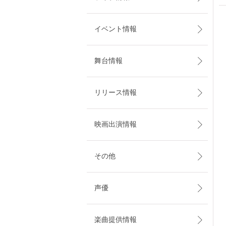
イベント情報
舞台情報
リリース情報
映画出演情報
その他
声優
楽曲提供情報