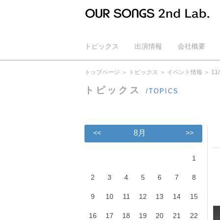
トピックス
出演情報
会社概要
公式YouTube
トップページ
トピックス
イベント情報
1
トピックス
/TOPICS
<<
8月
>>
1
2
3
4
5
6
7
8
9
10
11
12
13
14
15
16
17
18
19
20
21
22