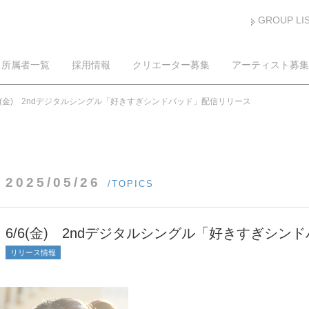
GROUP LI
所属者一覧
採用情報
クリエーター募集
アーティスト募集
/6(金) 2ndデジタルシングル「好きすぎシンドバッド」配信リリース
2025/05/26
/TOPICS
6/6(金) 2ndデジタルシングル「好きすぎシ
リリース情報