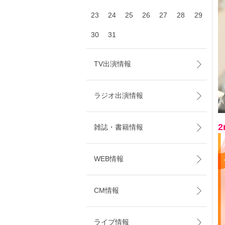
23
24
25
26
27
28
29
30
31
TV出演情報
ラジオ出演情報
雑誌・書籍情報
WEB情報
CM情報
ライブ情報