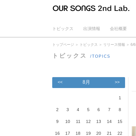
トピックス
出演情報
会社概要
公式YouTube
トップページ
トピックス
リリース情報
6
トピックス
/TOPICS
<<
8月
>>
1
2
3
4
5
6
7
8
9
10
11
12
13
14
15
16
17
18
19
20
21
22