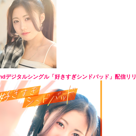
2ndデジタルシングル「好きすぎシンドバッド」配信リ