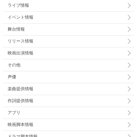
ライブ情報
イベント情報
舞台情報
リリース情報
映画出演情報
その他
声優
楽曲提供情報
作詞提供情報
アプリ
映画脚本情報
ドラマ脚本情報