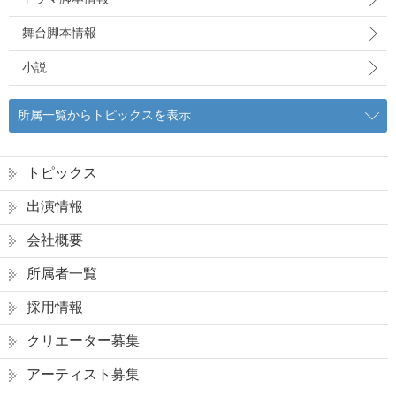
舞台脚本情報
小説
所属一覧からトピックスを表示
トピックス
出演情報
会社概要
所属者一覧
採用情報
クリエーター募集
アーティスト募集