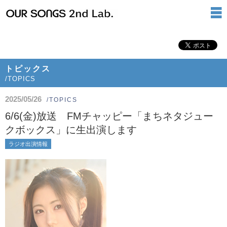
トピックス
/TOPICS
2025/05/26
/TOPICS
6/6(金)放送 FMチャッピー「まちネタジュー
クボックス」に生出演します
ラジオ出演情報