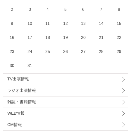
2
3
4
5
6
7
8
9
10
11
12
13
14
15
16
17
18
19
20
21
22
23
24
25
26
27
28
29
30
31
TV出演情報
ラジオ出演情報
雑誌・書籍情報
WEB情報
CM情報