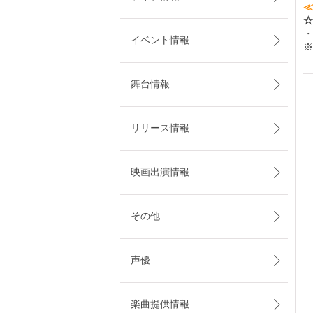
≪
☆
・
イベント情報
※
舞台情報
リリース情報
映画出演情報
その他
声優
楽曲提供情報