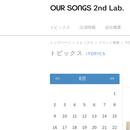
トピックス
出演情報
会社概要
公式YouTube
トップページ
トピックス
イベント情報
7
トピックス
/TOPICS
<<
8月
>>
1
2
3
4
5
6
7
8
9
10
11
12
13
14
15
16
17
18
19
20
21
22