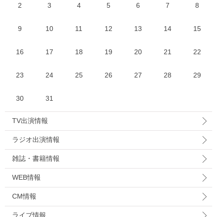
2
3
4
5
6
7
8
9
10
11
12
13
14
15
16
17
18
19
20
21
22
23
24
25
26
27
28
29
30
31
TV出演情報
ラジオ出演情報
雑誌・書籍情報
WEB情報
CM情報
ライブ情報