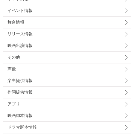
イベント情報
舞台情報
リリース情報
映画出演情報
その他
声優
楽曲提供情報
作詞提供情報
アプリ
映画脚本情報
ドラマ脚本情報