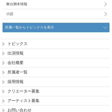
舞台脚本情報
小説
所属一覧からトピックスを表示
トピックス
出演情報
会社概要
所属者一覧
採用情報
クリエーター募集
アーティスト募集
お問い合わせ