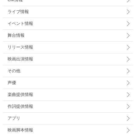
ライブ情報
イベント情報
舞台情報
リリース情報
映画出演情報
その他
声優
楽曲提供情報
作詞提供情報
アプリ
映画脚本情報