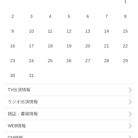
1
2
3
4
5
6
7
8
9
10
11
12
13
14
15
16
17
18
19
20
21
22
23
24
25
26
27
28
29
30
31
TV出演情報
ラジオ出演情報
雑誌・書籍情報
WEB情報
CM情報