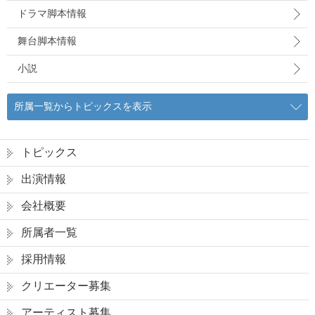
ドラマ脚本情報
舞台脚本情報
小説
所属一覧からトピックスを表示
トピックス
出演情報
会社概要
所属者一覧
採用情報
クリエーター募集
アーティスト募集