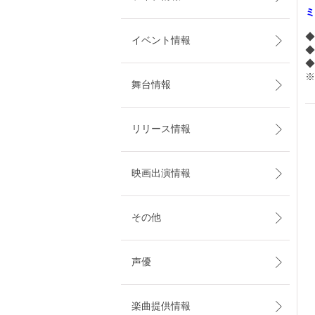
ミ
◆
イベント情報
◆
◆
※
舞台情報
リリース情報
映画出演情報
その他
声優
楽曲提供情報