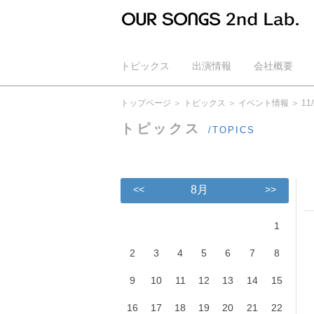
トピックス
出演情報
会社概要
公式YouTube
トップページ
トピックス
イベント情報
1
トピックス
/TOPICS
<<
8月
>>
1
2
3
4
5
6
7
8
9
10
11
12
13
14
15
16
17
18
19
20
21
22