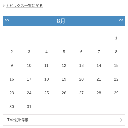
トピックス一覧に戻る
<<
>>
8月
1
2
3
4
5
6
7
8
9
10
11
12
13
14
15
16
17
18
19
20
21
22
23
24
25
26
27
28
29
30
31
TV出演情報