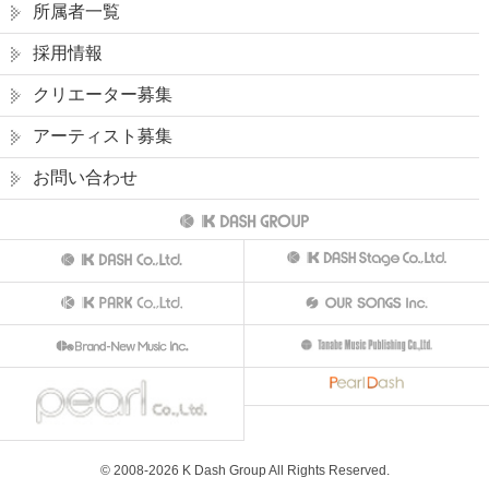
所属者一覧
採用情報
クリエーター募集
アーティスト募集
お問い合わせ
© 2008-
2026
K Dash Group All Rights Reserved.