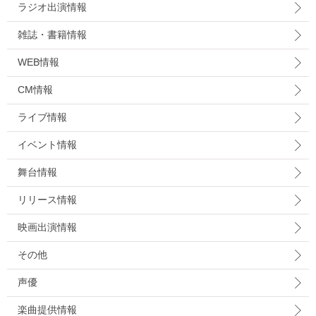
ラジオ出演情報
雑誌・書籍情報
WEB情報
CM情報
ライブ情報
イベント情報
舞台情報
リリース情報
映画出演情報
その他
声優
楽曲提供情報