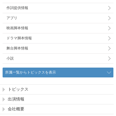
作詞提供情報
アプリ
映画脚本情報
ドラマ脚本情報
舞台脚本情報
小説
所属一覧からトピックスを表示
トピックス
出演情報
会社概要