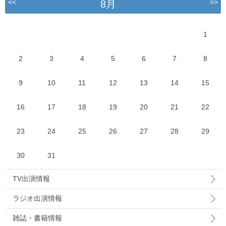
<<
>>
8月
1
2
3
4
5
6
7
8
9
10
11
12
13
14
15
16
17
18
19
20
21
22
23
24
25
26
27
28
29
30
31
TV出演情報
ラジオ出演情報
雑誌・書籍情報