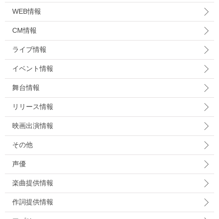
WEB情報
CM情報
ライブ情報
イベント情報
舞台情報
リリース情報
映画出演情報
その他
声優
楽曲提供情報
作詞提供情報