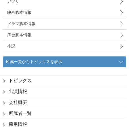
アプリ
映画脚本情報
ドラマ脚本情報
舞台脚本情報
小説
所属一覧からトピックスを表示
トピックス
出演情報
会社概要
所属者一覧
採用情報