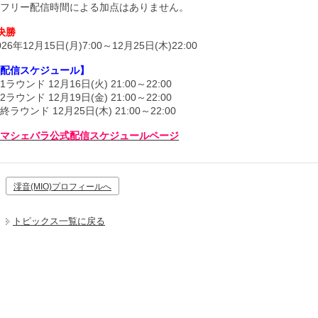
フリー配信時間による加点はありません。
決勝
026年12月15日(月)7:00～12月25日(木)22:00
配信スケジュール】
1ラウンド 12月16日(火) 21:00～22:00
2ラウンド 12月19日(金) 21:00～22:00
終ラウンド 12月25日(木) 21:00～22:00
マシェバラ公式配信スケジュールページ
澪音(MIO)プロフィールへ
トピックス一覧に戻る