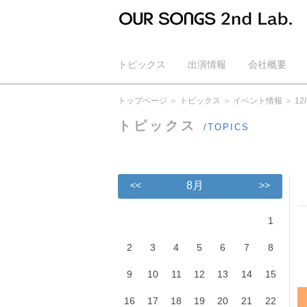
トピックス
出演情報
会社概要
公式YouTube
トップページ
トピックス
イベント情報
1
トピックス
/TOPICS
<<
8月
>>
1
2
3
4
5
6
7
8
9
10
11
12
13
14
15
16
17
18
19
20
21
22