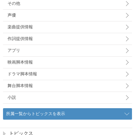
その他
声優
楽曲提供情報
作詞提供情報
アプリ
映画脚本情報
ドラマ脚本情報
舞台脚本情報
小説
所属一覧からトピックスを表示
トピックス