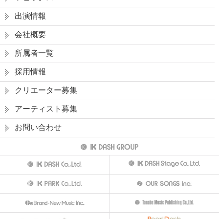
出演情報
会社概要
所属者一覧
採用情報
クリエーター募集
アーティスト募集
お問い合わせ