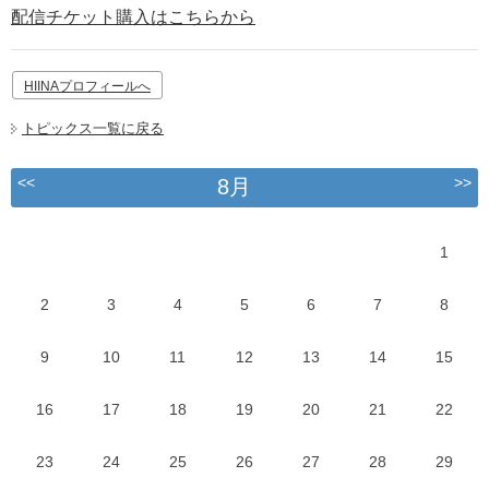
配信チケット購入はこちらから
HIINAプロフィールへ
トピックス一覧に戻る
<<
>>
8月
1
2
3
4
5
6
7
8
9
10
11
12
13
14
15
16
17
18
19
20
21
22
23
24
25
26
27
28
29