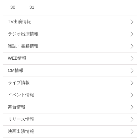
30
31
TV出演情報
ラジオ出演情報
雑誌・書籍情報
WEB情報
CM情報
ライブ情報
イベント情報
舞台情報
リリース情報
映画出演情報