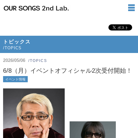
トピックス
/TOPICS
2026/05/06
/TOPICS
6/8（月）イベントオフィシャル2次受付開始！
イベント情報