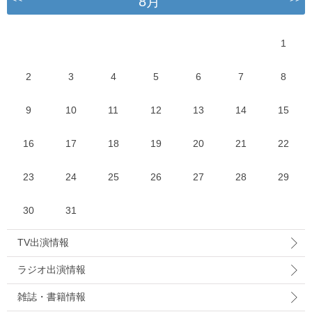
8月
1
2
3
4
5
6
7
8
9
10
11
12
13
14
15
16
17
18
19
20
21
22
23
24
25
26
27
28
29
30
31
TV出演情報
ラジオ出演情報
雑誌・書籍情報