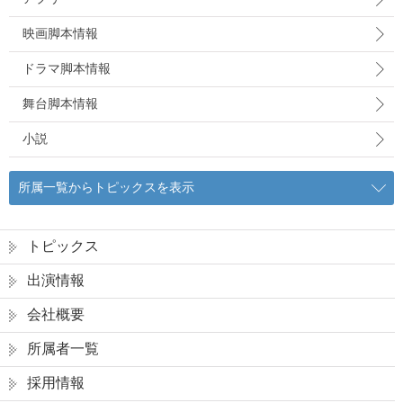
映画脚本情報
ドラマ脚本情報
舞台脚本情報
小説
所属一覧からトピックスを表示
トピックス
出演情報
会社概要
所属者一覧
採用情報