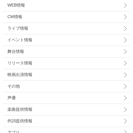
WEB情報
CM情報
ライブ情報
イベント情報
舞台情報
リリース情報
映画出演情報
その他
声優
楽曲提供情報
作詞提供情報
アプリ