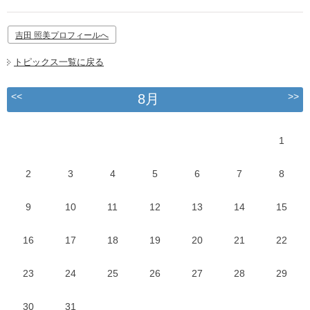
吉田 照美プロフィールへ
トピックス一覧に戻る
<<
>>
8月
1
2
3
4
5
6
7
8
9
10
11
12
13
14
15
16
17
18
19
20
21
22
23
24
25
26
27
28
29
30
31