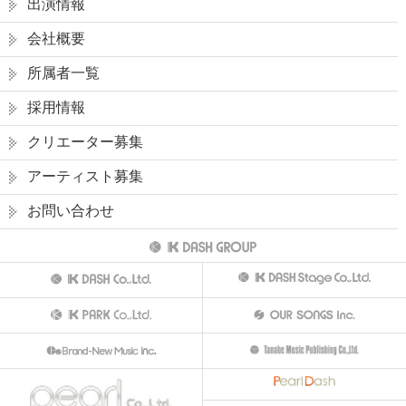
出演情報
会社概要
所属者一覧
採用情報
クリエーター募集
アーティスト募集
お問い合わせ