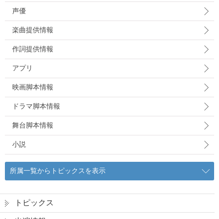
声優
楽曲提供情報
作詞提供情報
アプリ
映画脚本情報
ドラマ脚本情報
舞台脚本情報
小説
所属一覧からトピックスを表示
トピックス