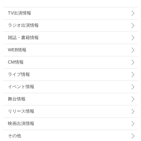
TV出演情報
ラジオ出演情報
雑誌・書籍情報
WEB情報
CM情報
ライブ情報
イベント情報
舞台情報
リリース情報
映画出演情報
その他