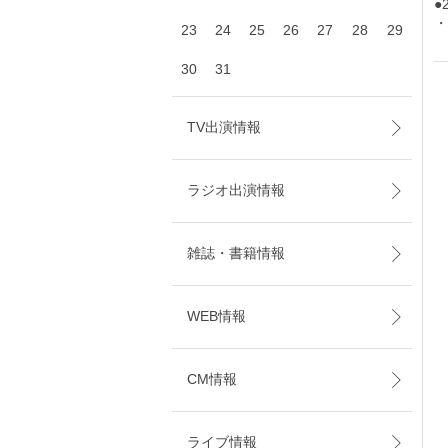
●
・
23
24
25
26
27
28
29
30
31
TV出演情報
ラジオ出演情報
雑誌・書籍情報
WEB情報
CM情報
ライブ情報