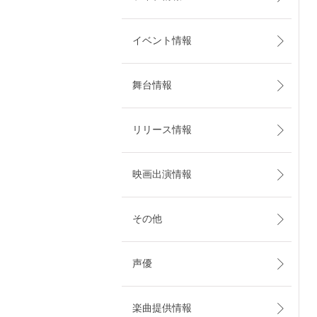
イベント情報
舞台情報
リリース情報
映画出演情報
その他
声優
楽曲提供情報