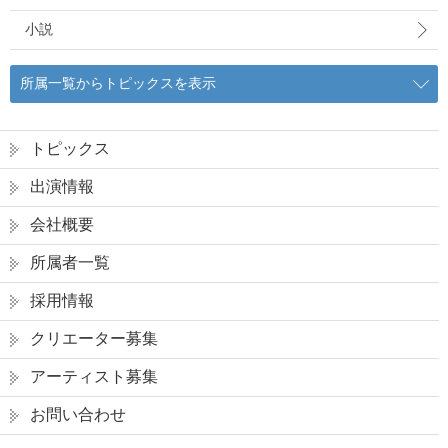
小説
所属一覧からトピックスを表示
トピックス
出演情報
会社概要
所属者一覧
採用情報
クリエーター募集
アーティスト募集
お問い合わせ