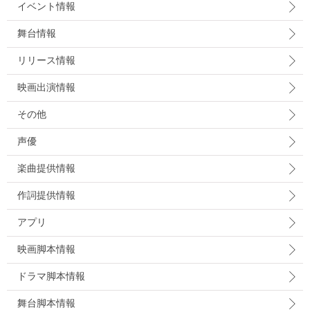
イベント情報
舞台情報
リリース情報
映画出演情報
その他
声優
楽曲提供情報
作詞提供情報
アプリ
映画脚本情報
ドラマ脚本情報
舞台脚本情報