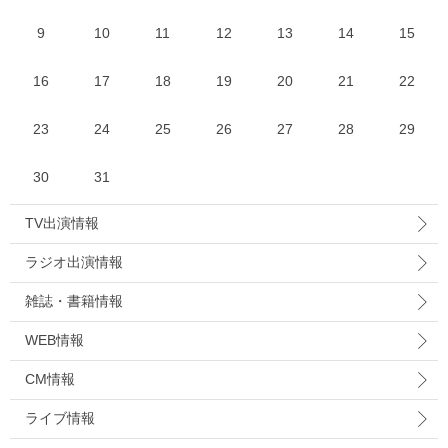
9
10
11
12
13
14
15
16
17
18
19
20
21
22
23
24
25
26
27
28
29
30
31
TV出演情報
ラジオ出演情報
雑誌・書籍情報
WEB情報
CM情報
ライブ情報