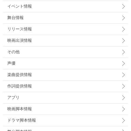
イベント情報
舞台情報
リリース情報
映画出演情報
その他
声優
楽曲提供情報
作詞提供情報
アプリ
映画脚本情報
ドラマ脚本情報