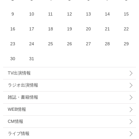
9
10
11
12
13
14
15
16
17
18
19
20
21
22
23
24
25
26
27
28
29
30
31
TV出演情報
ラジオ出演情報
雑誌・書籍情報
WEB情報
CM情報
ライブ情報