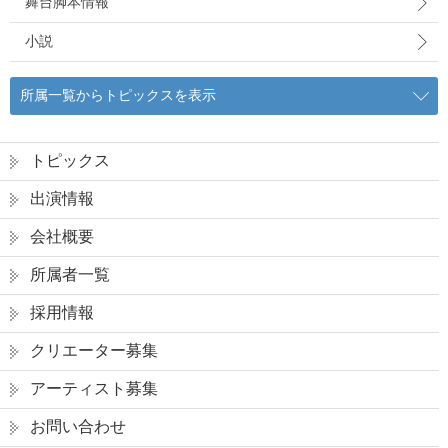
舞台脚本情報
小説
所属一覧からトピックスを表示
トピックス
出演情報
会社概要
所属者一覧
採用情報
クリエーター募集
アーティスト募集
お問い合わせ