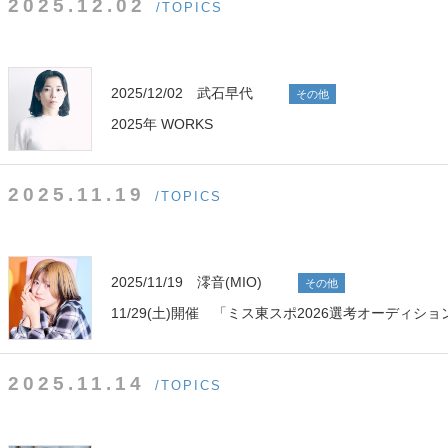
2025.12.02
/TOPICS
2025/12/02 武石早代
その他
2025年 WORKS
2025.11.19
/TOPICS
2025/11/19 澪音(MIO)
その他
11/29(土)開催 「ミス東スポ2026選考オーディシ
2025.11.14
/TOPICS