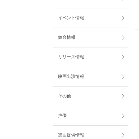
イベント情報
舞台情報
リリース情報
映画出演情報
その他
声優
楽曲提供情報