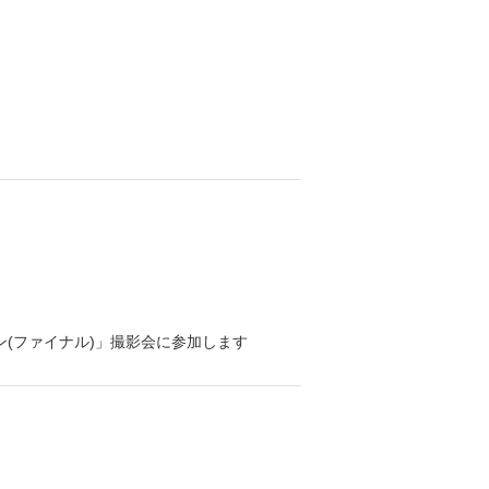
ョン(ファイナル)」撮影会に参加します