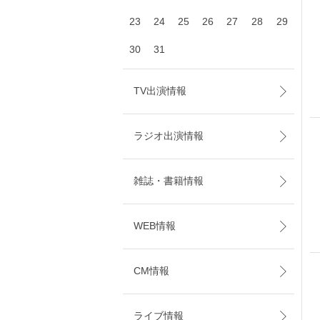
23
24
25
26
27
28
29
30
31
TV出演情報
ラジオ出演情報
雑誌・書籍情報
WEB情報
CM情報
ライブ情報