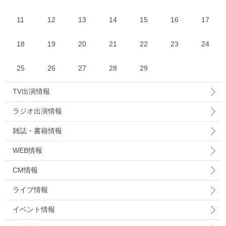
11
12
13
14
15
16
17
18
19
20
21
22
23
24
25
26
27
28
29
TV出演情報
ラジオ出演情報
雑誌・書籍情報
WEB情報
CM情報
ライブ情報
イベント情報