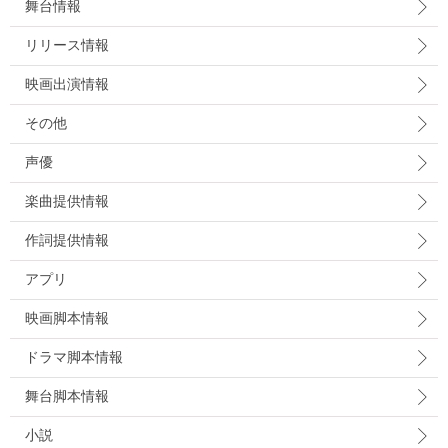
舞台情報
リリース情報
映画出演情報
その他
声優
楽曲提供情報
作詞提供情報
アプリ
映画脚本情報
ドラマ脚本情報
舞台脚本情報
小説