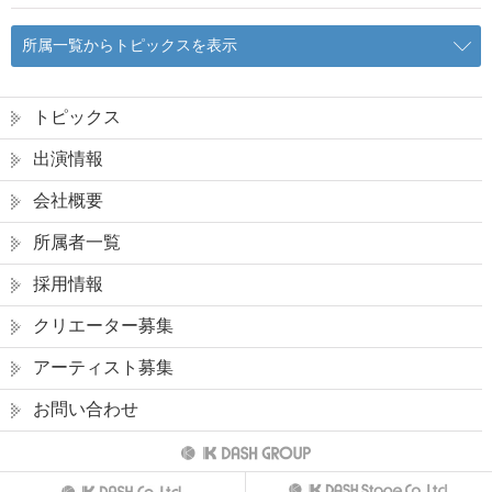
所属一覧からトピックスを表示
トピックス
出演情報
会社概要
所属者一覧
採用情報
クリエーター募集
アーティスト募集
お問い合わせ