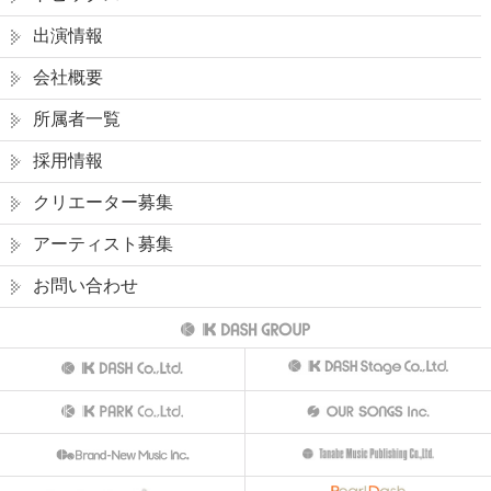
出演情報
会社概要
所属者一覧
採用情報
クリエーター募集
アーティスト募集
お問い合わせ