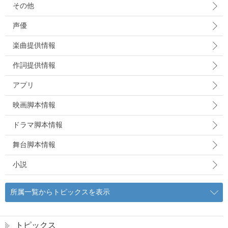
その他
声優
楽曲提供情報
作詞提供情報
アプリ
映画脚本情報
ドラマ脚本情報
舞台脚本情報
小説
所属一覧からトピックスを表示
トピックス