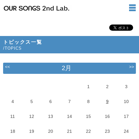
トピックス一覧
/TOPICS
<<
>>
2月
1
2
3
4
5
6
7
8
9
10
11
12
13
14
15
16
17
18
19
20
21
22
23
24