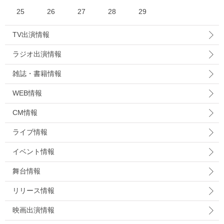
25
26
27
28
29
TV出演情報
ラジオ出演情報
雑誌・書籍情報
WEB情報
CM情報
ライブ情報
イベント情報
舞台情報
リリース情報
映画出演情報