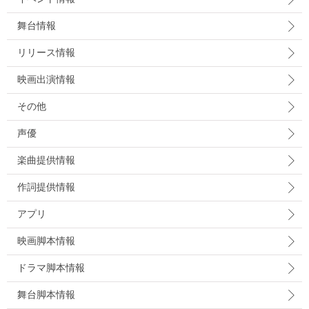
舞台情報
リリース情報
映画出演情報
その他
声優
楽曲提供情報
作詞提供情報
アプリ
映画脚本情報
ドラマ脚本情報
舞台脚本情報