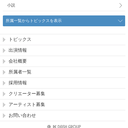
小説
所属一覧からトピックスを表示
トピックス
出演情報
会社概要
所属者一覧
採用情報
クリエーター募集
アーティスト募集
お問い合わせ