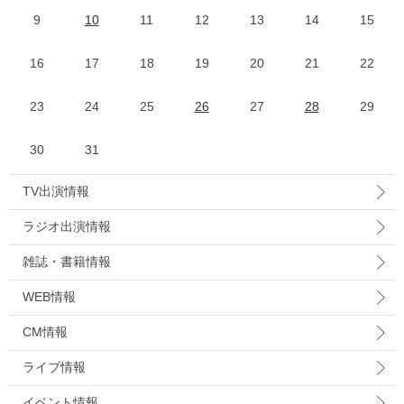
9
10
11
12
13
14
15
16
17
18
19
20
21
22
23
24
25
26
27
28
29
30
31
TV出演情報
ラジオ出演情報
雑誌・書籍情報
WEB情報
CM情報
ライブ情報
イベント情報