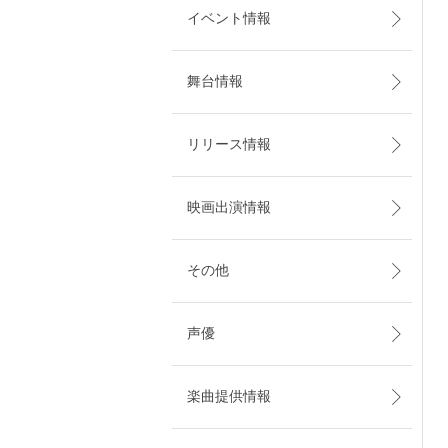
イベント情報
舞台情報
リリース情報
映画出演情報
その他
声優
楽曲提供情報