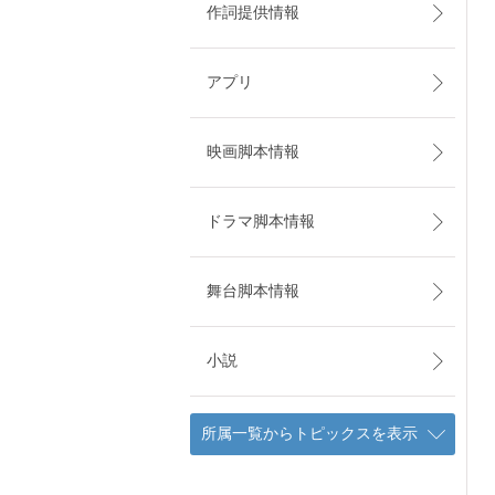
作詞提供情報
アプリ
映画脚本情報
ドラマ脚本情報
舞台脚本情報
小説
所属一覧からトピックスを表示