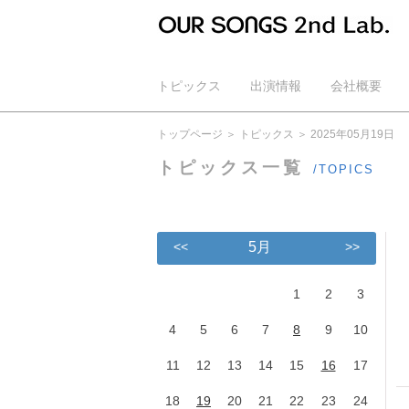
トピックス
出演情報
会社概要
公式YouTube
トップページ
トピックス
2025年05月19日
トピックス一覧
/TOPICS
<<
5月
>>
1
2
3
4
5
6
7
8
9
10
11
12
13
14
15
16
17
18
19
20
21
22
23
24