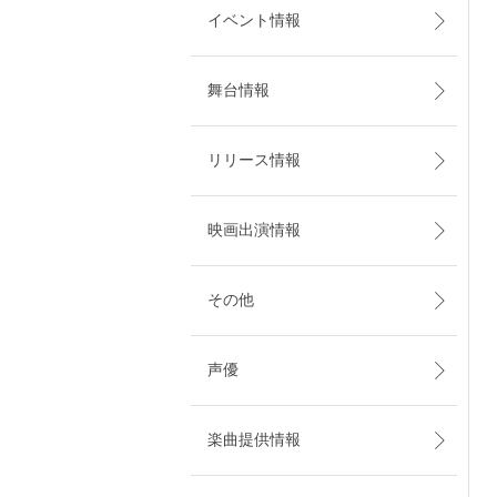
イベント情報
舞台情報
リリース情報
映画出演情報
その他
声優
楽曲提供情報