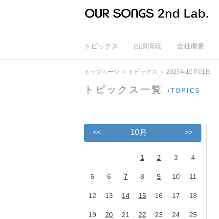
トピックス
出演情報
会社概要
公式YouTube
トップページ
トピックス
2025年10月01日
トピックス一覧
/TOPICS
<<
10月
>>
1
2
3
4
5
6
7
8
9
10
11
12
13
14
15
16
17
18
19
20
21
22
23
24
25