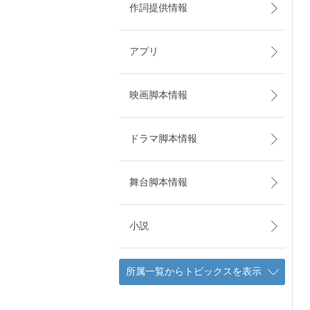
作詞提供情報
アプリ
映画脚本情報
ドラマ脚本情報
舞台脚本情報
小説
所属一覧からトピックスを表示