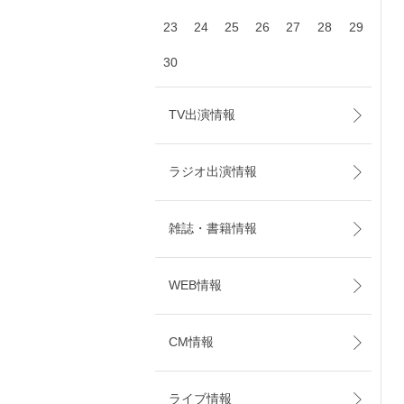
23
24
25
26
27
28
29
30
TV出演情報
ラジオ出演情報
雑誌・書籍情報
WEB情報
CM情報
ライブ情報