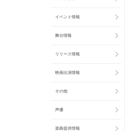
イベント情報
舞台情報
リリース情報
映画出演情報
その他
声優
楽曲提供情報