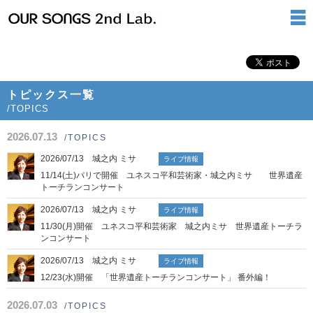
トピックス一覧
/TOPICS
2026.07.13
/TOPICS
2026/07/13 城之内 ミサ
ライブ情報
11/14(土)パリで開催 ユネスコ平和芸術家・城之内ミサ 世界遺産
トーチランコンサート
2026/07/13 城之内 ミサ
ライブ情報
11/30(月)開催 ユネスコ平和芸術家 城之内ミサ 世界遺産トーチラ
ンコンサート
2026/07/13 城之内 ミサ
ライブ情報
12/23(水)開催 「世界遺産トーチランコンサート」 番外編！
2026.07.03
/TOPICS