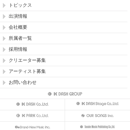
トピックス
出演情報
会社概要
所属者一覧
採用情報
クリエーター募集
アーティスト募集
お問い合わせ