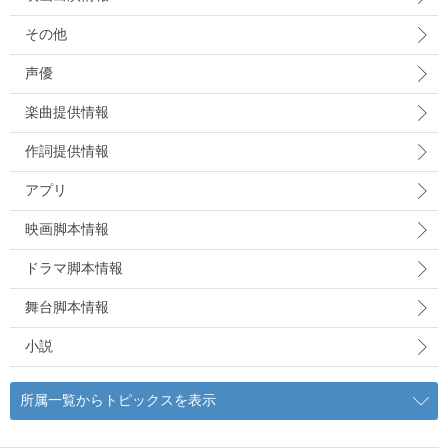
その他
声優
楽曲提供情報
作詞提供情報
アプリ
映画脚本情報
ドラマ脚本情報
舞台脚本情報
小説
所属一覧からトピックスを表示