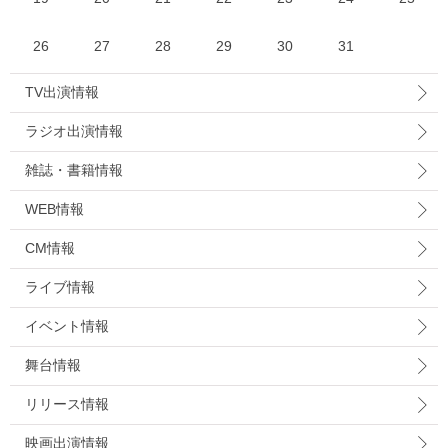
26
27
28
29
30
31
TV出演情報
ラジオ出演情報
雑誌・書籍情報
WEB情報
CM情報
ライブ情報
イベント情報
舞台情報
リリース情報
映画出演情報