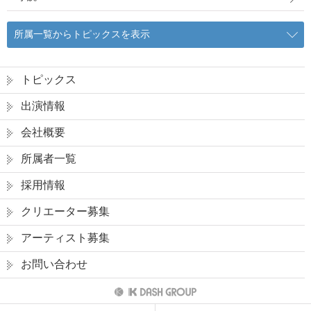
所属一覧からトピックスを表示
トピックス
出演情報
会社概要
所属者一覧
採用情報
クリエーター募集
アーティスト募集
お問い合わせ