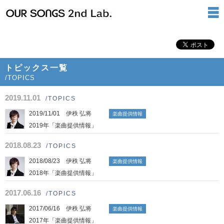
トピックス一覧
/TOPICS
2019.11.01
/TOPICS
2019/11/01 伊秩 弘将
楽曲提供情報
2019年「楽曲提供情報」
2018.08.23
/TOPICS
2018/08/23 伊秩 弘将
楽曲提供情報
2018年「楽曲提供情報」
2017.06.16
/TOPICS
2017/06/16 伊秩 弘将
楽曲提供情報
2017年「楽曲提供情報」