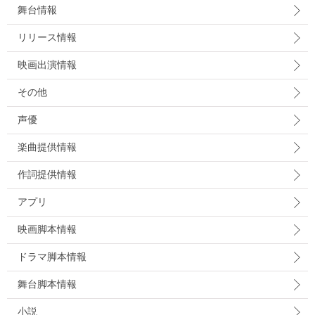
舞台情報
リリース情報
映画出演情報
その他
声優
楽曲提供情報
作詞提供情報
アプリ
映画脚本情報
ドラマ脚本情報
舞台脚本情報
小説