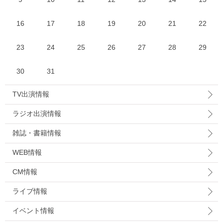
16
17
18
19
20
21
22
23
24
25
26
27
28
29
30
31
TV出演情報
ラジオ出演情報
雑誌・書籍情報
WEB情報
CM情報
ライブ情報
イベント情報